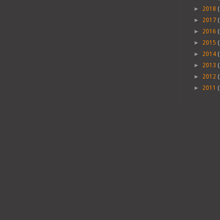
►
2018
(
►
2017
(
►
2016
(
►
2015
(
►
2014
►
2013
►
2012
►
2011